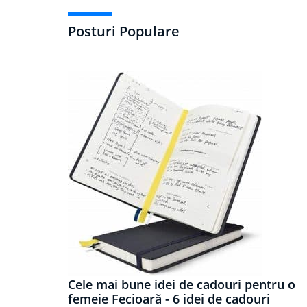
Posturi Populare
Cele mai bune idei de cadouri pentru o
femeie Fecioară - 6 idei de cadouri