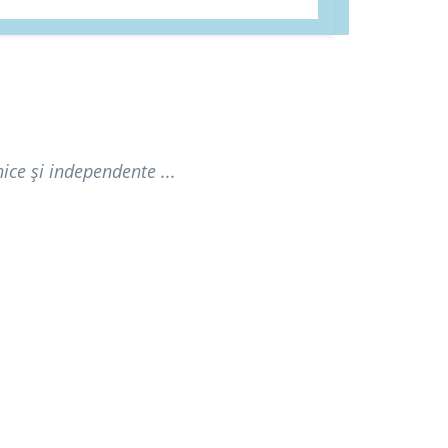
ice și independente ...