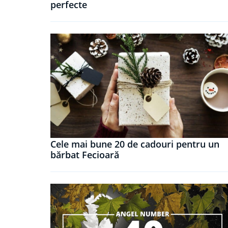
perfecte
Cele mai bune 20 de cadouri pentru un
bărbat Fecioară